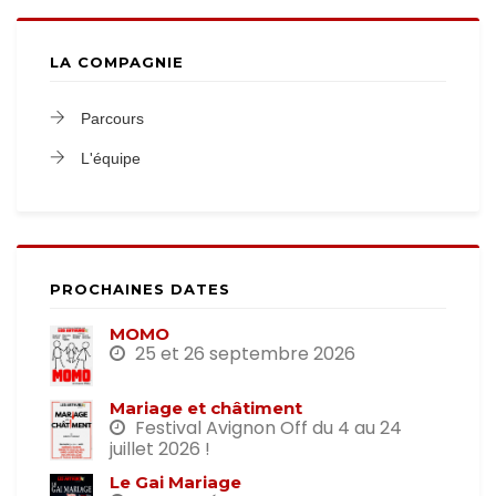
LA COMPAGNIE
Parcours
L'équipe
PROCHAINES DATES
MOMO
25 et 26 septembre 2026
Mariage et châtiment
Festival Avignon Off du 4 au 24
juillet 2026 !
Le Gai Mariage