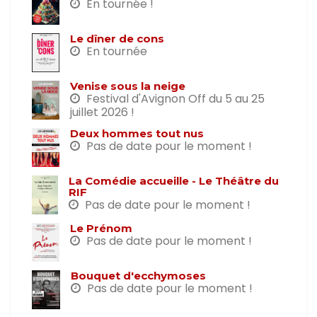
En tournée !
Le dîner de cons
En tournée
Venise sous la neige
Festival d'Avignon Off du 5 au 25
juillet 2026 !
Deux hommes tout nus
Pas de date pour le moment !
La Comédie accueille - Le Théâtre du
RIF
Pas de date pour le moment !
Le Prénom
Pas de date pour le moment !
Bouquet d'ecchymoses
Pas de date pour le moment !