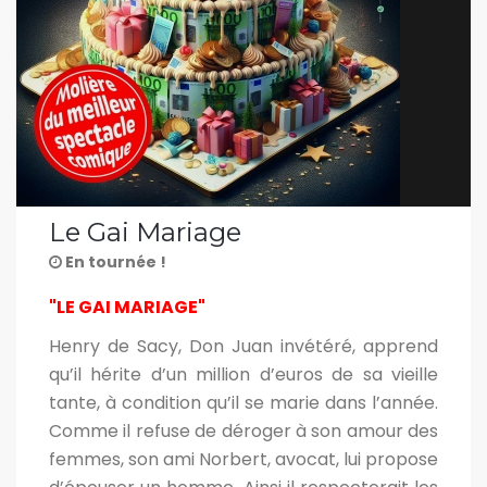
Le Gai Mariage
En tournée !
"LE GAI MARIAGE"
Henry de Sacy, Don Juan invétéré, apprend
qu’il hérite d’un million d’euros de sa vieille
tante, à condition qu’il se marie dans l’année.
Comme il refuse de déroger à son amour des
femmes, son ami Norbert, avocat, lui propose