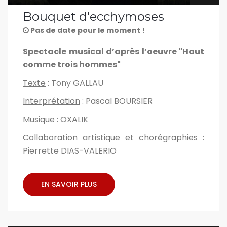
Bouquet d'ecchymoses
Pas de date pour le moment !
Spectacle musical d’après l’oeuvre "Haut
comme trois hommes"
Texte
: Tony GALLAU
Interprétation
: Pascal BOURSIER
Musique
: OXALIK
Collaboration artistique et chorégraphies
:
Pierrette DIAS-VALERIO
EN SAVOIR PLUS