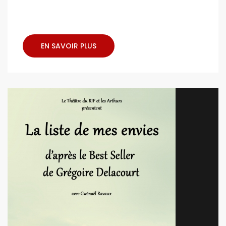
EN SAVOIR PLUS