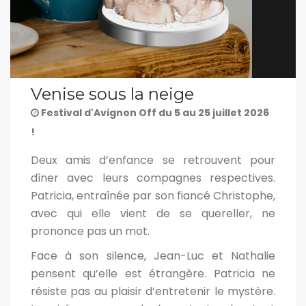
Venise sous la neige
Festival d'Avignon Off du 5 au 25 juillet 2026
!
Deux amis d’enfance se retrouvent pour
dîner avec leurs compagnes respectives.
Patricia, entraînée par son fiancé Christophe,
avec qui elle vient de se quereller, ne
prononce pas un mot.
Face à son silence, Jean-Luc et Nathalie
pensent qu’elle est étrangère. Patricia ne
résiste pas au plaisir d’entretenir le mystère.