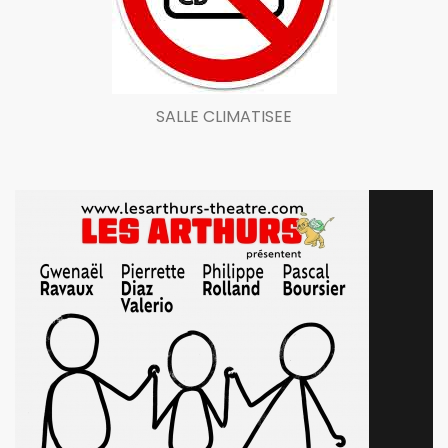
SALLE CLIMATISEE