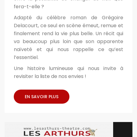
fera-t-elle ?
Adapté du célèbre roman de Grégoire
Delacourt, ce seul en scène émeut, remue et
finalement rend la vie plus belle. Un récit qui
va beaucoup plus loin que son apparente
naïveté et qui nous rappelle ce qu’est
l’essentiel.
Une histoire lumineuse qui nous invite à
revisiter la liste de nos envies !
EN SAVOIR PLUS