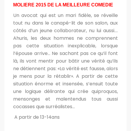
MOLIERE 2015 DE LA MEILLEURE COMEDIE
Un avocat qui est un mari fidèle, se réveille
tout nu dans le canapé-lit de son salon, aux
côtés d’un jeune collaborateur, nu lui aussi….
Ahuris, les deux hommes ne comprennent
pas cette situation inexplicable, lorsque
l’épouse arrive... Ne sachant pas ce qu’il font
là, ils vont mentir pour bâtir une vérité qu’ils
ne détiennent pas: «La vérité est fausse, alors
je mens pour la rétablir». A partir de cette
situation énorme et insensée, s’ensuit toute
une logique délirante qui crée quiproquos,
mensonges et malentendus tous aussi
cocasses que surréalistes...
A partir de 13-14ans