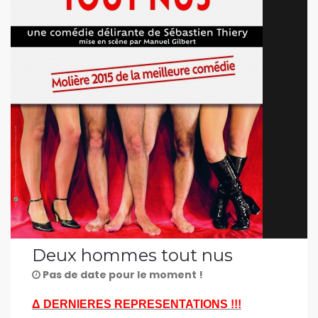
Deux hommes tout nus
Pas de date pour le moment !
Δ DERNIERES REPRESENTATIONS !!!