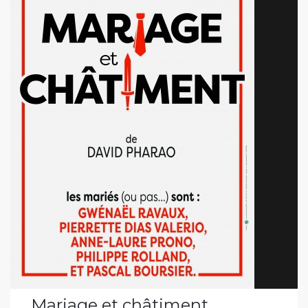
Mariage et châtiment