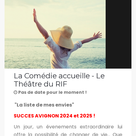
La Comédie accueille - Le
Théâtre du RIF
Pas de date pour le moment !
"La liste de mes envies"
SUCCES AVIGNON 2024 et 2025 !
Un jour, un évenements extraordinaire lui
offre la possibilité de changer de vie... Que