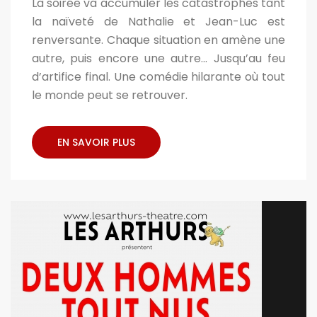
La soirée va accumuler les catastrophes tant
la naïveté de Nathalie et Jean-Luc est
renversante. Chaque situation en amène une
autre, puis encore une autre... Jusqu’au feu
d’artifice final. Une comédie hilarante où tout
le monde peut se retrouver.
EN SAVOIR PLUS