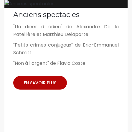
Anciens spectacles
"Un dîner d adieu" de Alexandre De la
Patellière et Matthieu Delaporte
"Petits crimes conjugaux" de Eric-Emmanuel
Schmitt
"Non à l argent" de Flavia Coste
EN SAVOIR PLUS