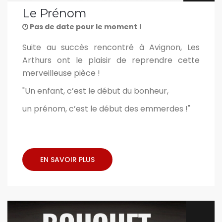
Le Prénom
Pas de date pour le moment !
Suite au succès rencontré à Avignon, Les
Arthurs ont le plaisir de reprendre cette
merveilleuse pièce !
"Un enfant, c’est le début du bonheur,
un prénom, c’est le début des emmerdes !"
EN SAVOIR PLUS