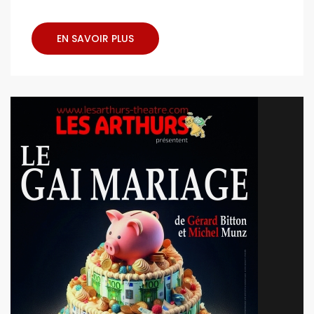
EN SAVOIR PLUS