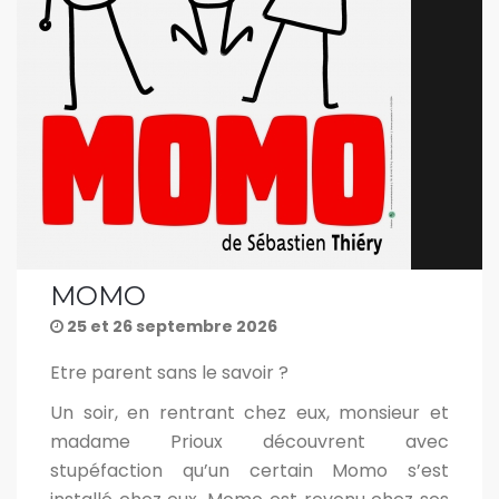
MOMO
25 et 26 septembre 2026
Etre parent sans le savoir ?
Un soir, en rentrant chez eux, monsieur et
madame Prioux découvrent avec
stupéfaction qu’un certain Momo s’est