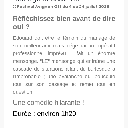
Festival Avignon Off du 4 au 24 juillet 2026 !
Réfléchissez bien avant de dire
oui ?
Edouard doit être le témoin du mariage de
son meilleur ami, mais piégé par un impératif
professionnel imprévu il fait un énorme
mensonge, "LE" mensonge qui entraîne une
cascade de situations allant du burlesque à
l’improbable ; une avalanche qui bouscule
tout sur son passage et remet tout en
question.
Une comédie hilarante !
Durée
: environ 1h20