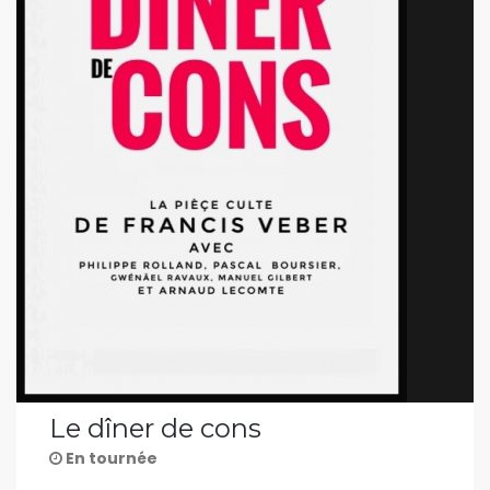
Le dîner de cons
En tournée