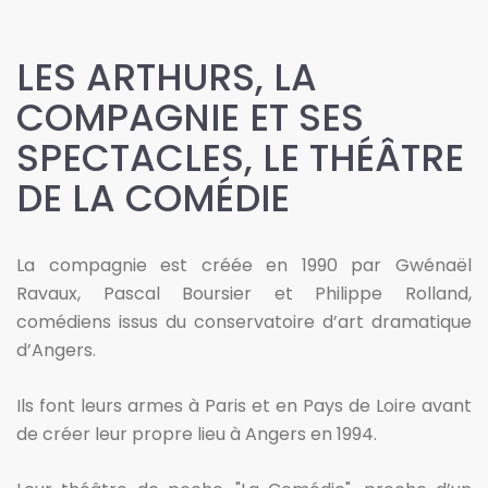
LES ARTHURS, LA
COMPAGNIE ET SES
SPECTACLES, LE THÉÂTRE
DE LA COMÉDIE
La compagnie est créée en 1990 par Gwénaël
Ravaux, Pascal Boursier et Philippe Rolland,
comédiens issus du conservatoire d’art dramatique
d’Angers.
Ils font leurs armes à Paris et en Pays de Loire avant
de créer leur propre lieu à Angers en 1994.