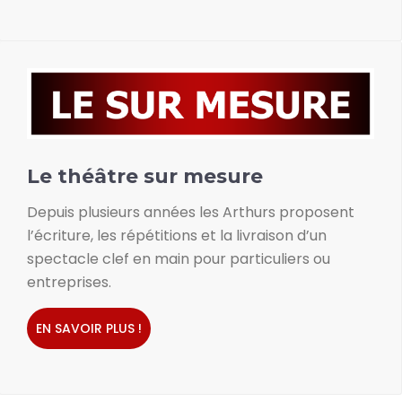
Le théâtre sur mesure
Depuis plusieurs années les Arthurs proposent
l’écriture, les répétitions et la livraison d’un
spectacle clef en main pour particuliers ou
entreprises.
EN SAVOIR PLUS !