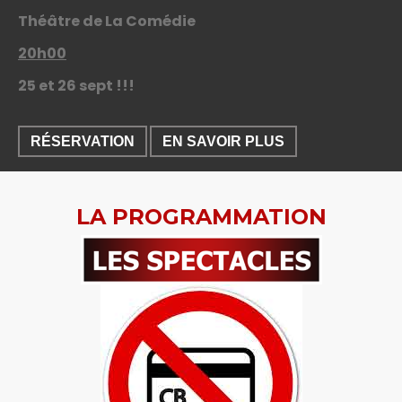
LA PROGRAMMATION