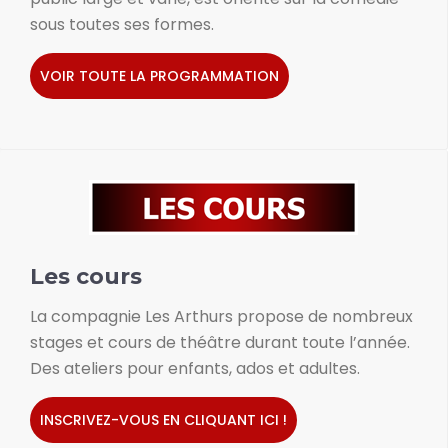
sous toutes ses formes.
VOIR TOUTE LA PROGRAMMATION
Les cours
La compagnie Les Arthurs propose de nombreux
stages et cours de théâtre durant toute l’année.
Des ateliers pour enfants, ados et adultes.
INSCRIVEZ-VOUS EN CLIQUANT ICI !